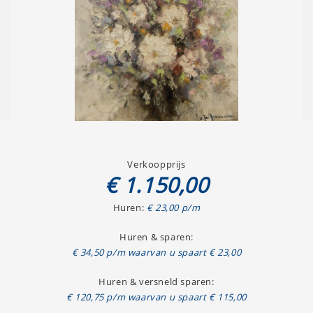
Verkoopprijs
€ 1.150,00
Huren:
€ 23,00 p/m
Huren & sparen:
€ 34,50 p/m waarvan u spaart € 23,00
Huren & versneld sparen:
€ 120,75 p/m waarvan u spaart € 115,00