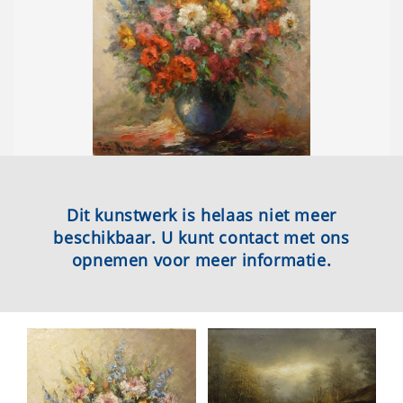
Dit kunstwerk is helaas niet meer
beschikbaar. U kunt contact met ons
opnemen voor meer informatie.