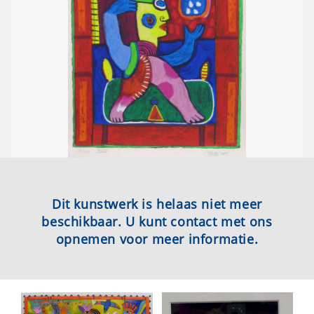
Dit kunstwerk is helaas niet meer
beschikbaar. U kunt contact met ons
opnemen voor meer informatie.