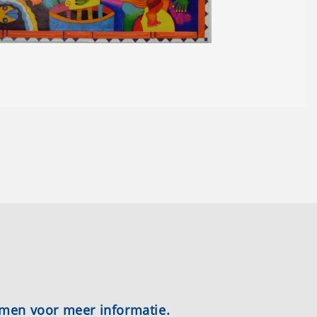
emen voor meer informatie.