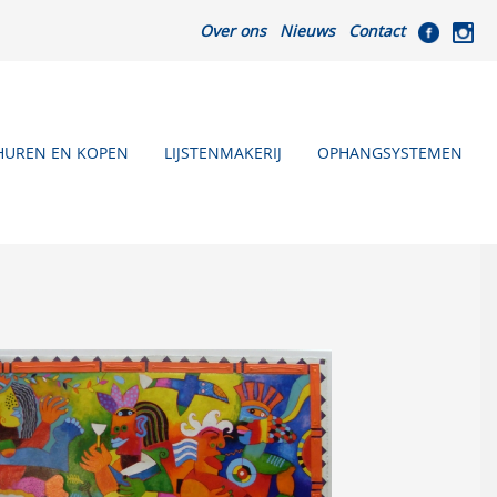
Over ons
Nieuws
Contact
HUREN EN KOPEN
LIJSTENMAKERIJ
OPHANGSYSTEMEN