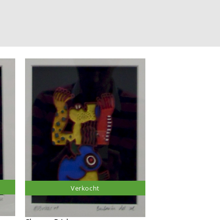
Verkocht