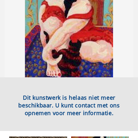
Dit kunstwerk is helaas niet meer
beschikbaar. U kunt contact met ons
opnemen voor meer informatie.