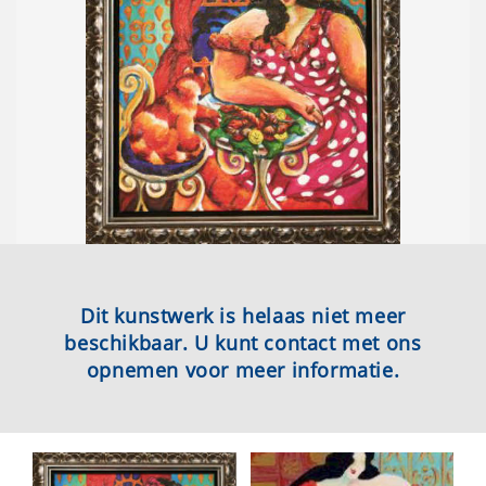
Dit kunstwerk is helaas niet meer
beschikbaar. U kunt contact met ons
opnemen voor meer informatie.