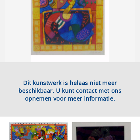
Dit kunstwerk is helaas niet meer
beschikbaar. U kunt contact met ons
opnemen voor meer informatie.