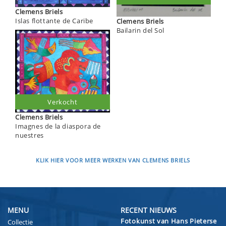
Clemens Briels
Islas flottante de Caribe
Clemens Briels
Bailarin del Sol
Verkocht
Clemens Briels
Imagnes de la diaspora de
nuestres
KLIK HIER VOOR MEER WERKEN VAN CLEMENS BRIELS
MENU
RECENT NIEUWS
Fotokunst van Hans Pieterse
Collectie