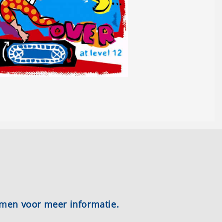
emen voor meer informatie.