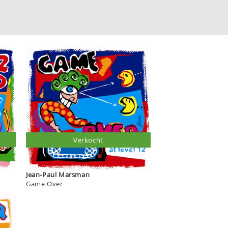
Verkocht
Jean-Paul Marsman
Game Over