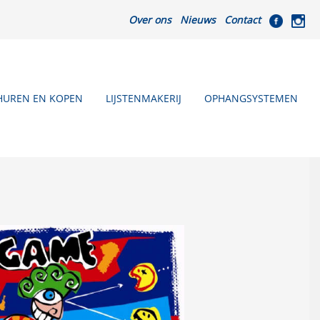
Over ons
Nieuws
Contact
HUREN EN KOPEN
LIJSTENMAKERIJ
OPHANGSYSTEMEN