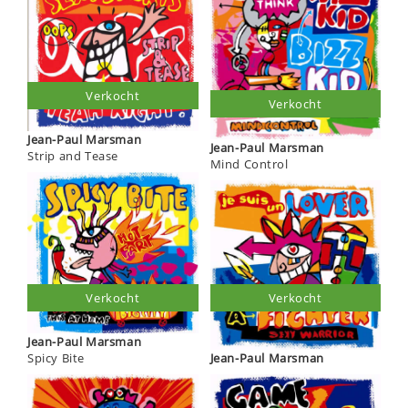
Verkocht
Verkocht
Jean-Paul Marsman
Jean-Paul Marsman
Strip and Tease
Mind Control
Verkocht
Verkocht
Jean-Paul Marsman
Spicy Bite
Jean-Paul Marsman