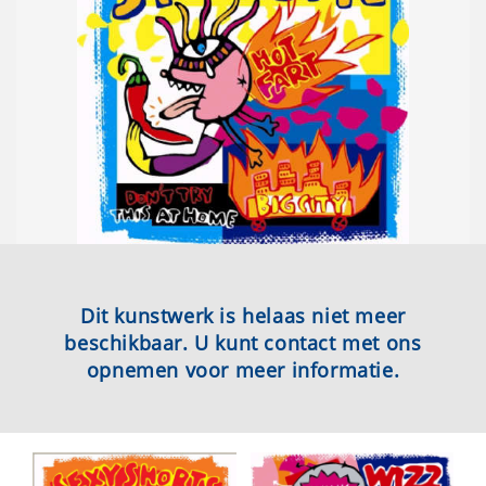
Dit kunstwerk is helaas niet meer
beschikbaar. U kunt contact met ons
opnemen voor meer informatie.