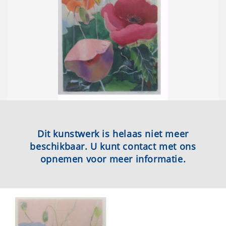
Dit kunstwerk is helaas niet meer
beschikbaar. U kunt contact met ons
opnemen voor meer informatie.