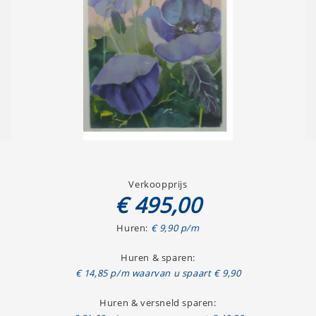
Verkoopprijs
€ 495,00
Huren:
€ 9,90 p/m
Huren & sparen:
€ 14,85 p/m waarvan u spaart € 9,90
Huren & versneld sparen: