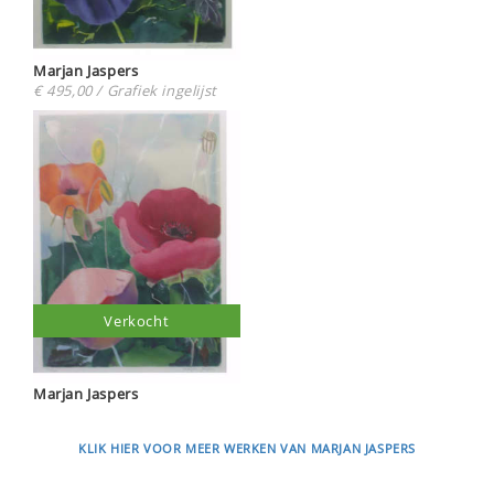
Marjan Jaspers
€ 495,00 / Grafiek ingelijst
Verkocht
Marjan Jaspers
KLIK HIER VOOR MEER WERKEN VAN MARJAN JASPERS