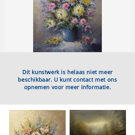
Dit kunstwerk is helaas niet meer
beschikbaar. U kunt contact met ons
opnemen voor meer informatie.