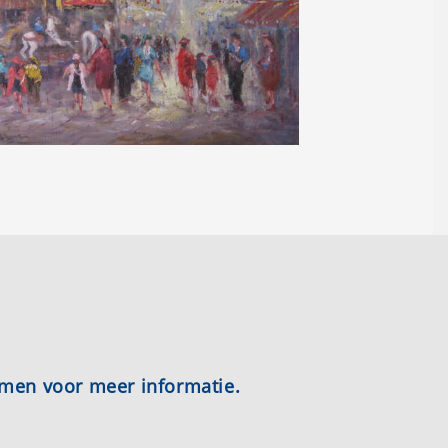
emen voor meer informatie.