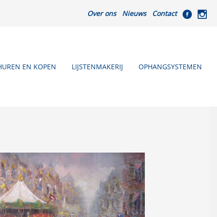
Over ons
Nieuws
Contact
HUREN EN KOPEN
LIJSTENMAKERIJ
OPHANGSYSTEMEN