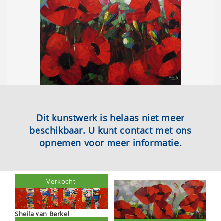
Dit kunstwerk is helaas niet meer
beschikbaar. U kunt contact met ons
opnemen voor meer informatie.
Verkocht
Sheila van Berkel