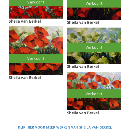
Verkocht
Verkocht
Sheila van Berkel
Sheila van Berkel
Verkocht
Verkocht
Sheila van Berkel
Sheila van Berkel
Verkocht
Sheila van Berkel
KLIK HIER VOOR MEER WERKEN VAN SHEILA VAN BERKEL