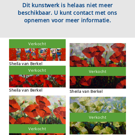
Dit kunstwerk is helaas niet meer
beschikbaar. U kunt contact met ons
opnemen voor meer informatie.
Verkocht
Sheila van Berkel
Verkocht
Verkocht
Sheila van Berkel
Sheila van Berkel
Verkocht
Verkocht