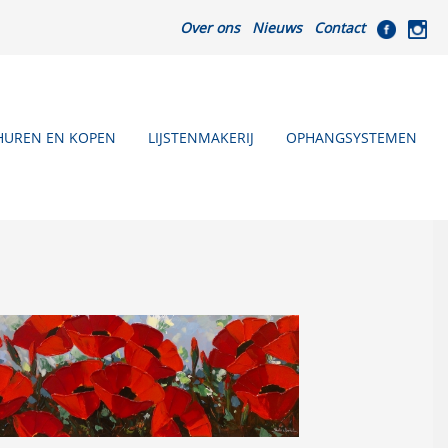
Over ons
Nieuws
Contact
HUREN EN KOPEN
LIJSTENMAKERIJ
OPHANGSYSTEMEN