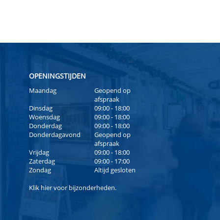
OPENINGSTIJDEN
Maandag
Geopend op
afspraak
Dinsdag
09:00 - 18:00
Woensdag
09:00 - 18:00
Donderdag
09:00 - 18:00
Donderdagavond
Geopend op
afspraak
Vrijdag
09:00 - 18:00
Zaterdag
09:00 - 17:00
Zondag
Altijd gesloten
Klik
hier
voor bijzonderheden.