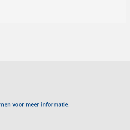
emen voor meer informatie.