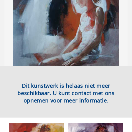
Dit kunstwerk is helaas niet meer
beschikbaar. U kunt contact met ons
opnemen voor meer informatie.