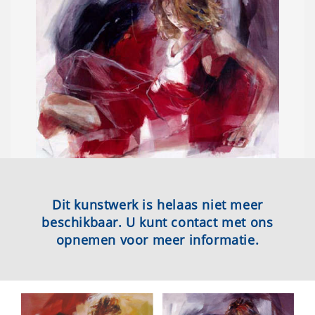
Dit kunstwerk is helaas niet meer
beschikbaar. U kunt contact met ons
opnemen voor meer informatie.