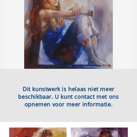
Dit kunstwerk is helaas niet meer
beschikbaar. U kunt contact met ons
opnemen voor meer informatie.