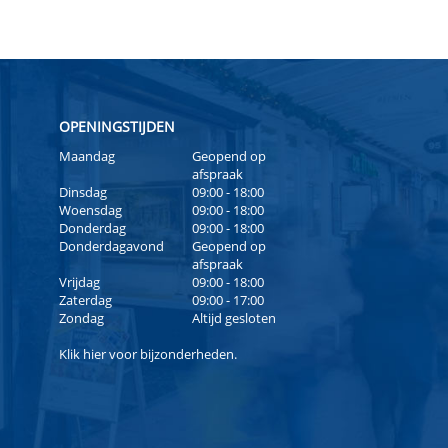
OPENINGSTIJDEN
Maandag
Geopend op
afspraak
Dinsdag
09:00 - 18:00
Woensdag
09:00 - 18:00
Donderdag
09:00 - 18:00
Donderdagavond
Geopend op
afspraak
Vrijdag
09:00 - 18:00
Zaterdag
09:00 - 17:00
Zondag
Altijd gesloten
Klik
hier
voor bijzonderheden.