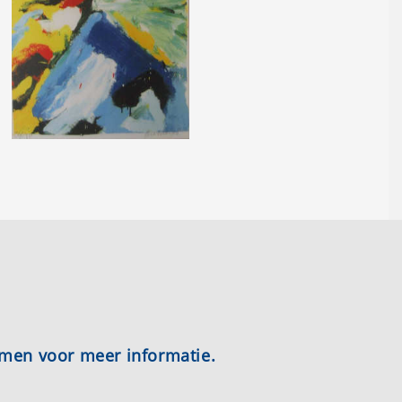
emen voor meer informatie.