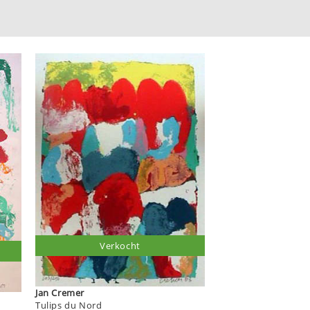
Verkocht
Jan Cremer
Tulips du Nord