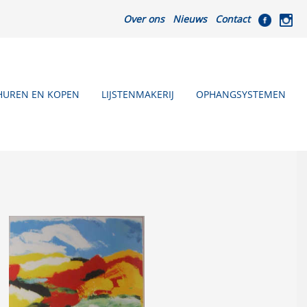
Over ons
Nieuws
Contact
HUREN EN KOPEN
LIJSTENMAKERIJ
OPHANGSYSTEMEN