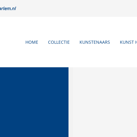
rlem.nl
HOME
COLLECTIE
KUNSTENAARS
KUNST 