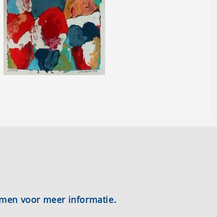
emen voor meer informatie.