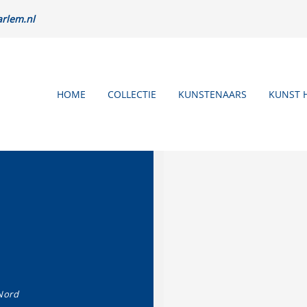
rlem.nl
HOME
COLLECTIE
KUNSTENAARS
KUNST 
Nord