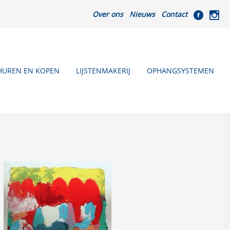
Over ons
Nieuws
Contact
HUREN EN KOPEN
LIJSTENMAKERIJ
OPHANGSYSTEMEN