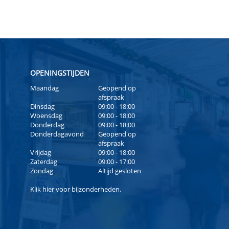
OPENINGSTIJDEN
Maandag
Geopend op
afspraak
Dinsdag
09:00 - 18:00
Woensdag
09:00 - 18:00
Donderdag
09:00 - 18:00
Donderdagavond
Geopend op
afspraak
Vrijdag
09:00 - 18:00
Zaterdag
09:00 - 17:00
Zondag
Altijd gesloten
Klik
hier
voor bijzonderheden.