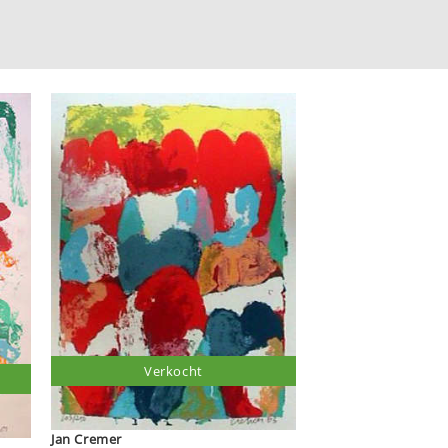
Verkocht
Jan Cremer