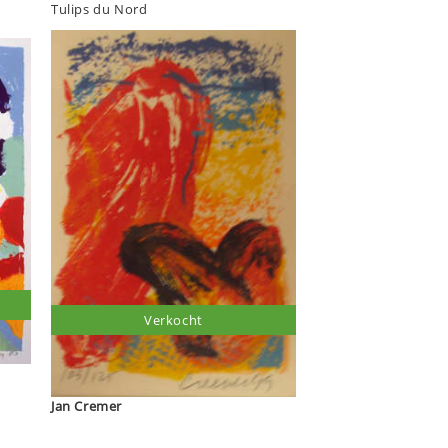
Tulips du Nord
Verkocht
Jan Cremer