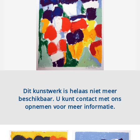
Dit kunstwerk is helaas niet meer
beschikbaar. U kunt contact met ons
opnemen voor meer informatie.