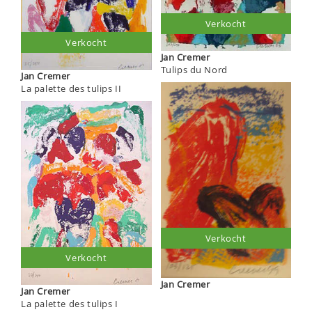
Verkocht
Verkocht
Jan Cremer
Tulips du Nord
Jan Cremer
La palette des tulips II
Verkocht
Verkocht
Jan Cremer
Jan Cremer
La palette des tulips I