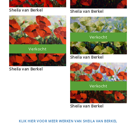
Sheila van Berkel
Sheila van Berkel
Verkocht
Verkocht
Sheila van Berkel
Sheila van Berkel
Verkocht
Sheila van Berkel
KLIK HIER VOOR MEER WERKEN VAN SHEILA VAN BERKEL