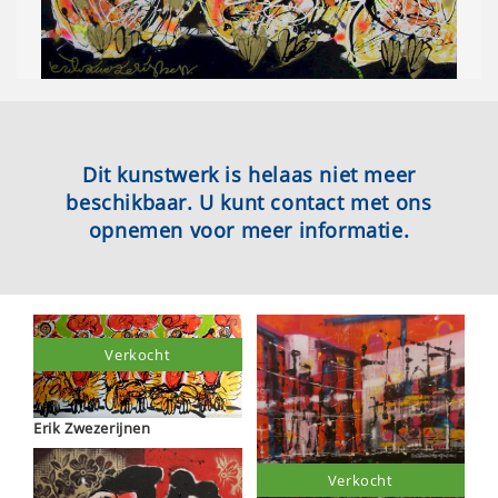
Dit kunstwerk is helaas niet meer
beschikbaar. U kunt contact met ons
opnemen voor meer informatie.
Verkocht
Erik Zwezerijnen
Verkocht