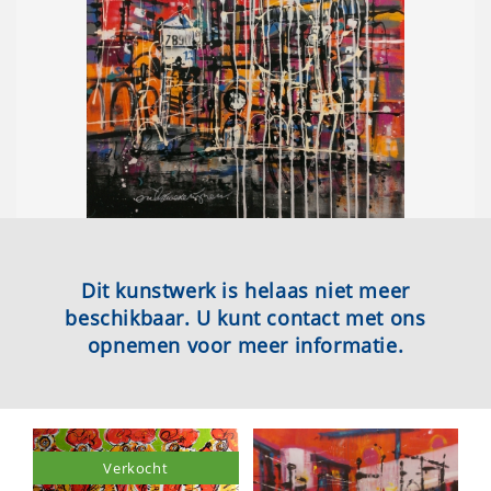
Dit kunstwerk is helaas niet meer
beschikbaar. U kunt contact met ons
opnemen voor meer informatie.
Verkocht