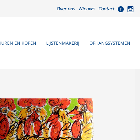
Over ons
Nieuws
Contact
HUREN EN KOPEN
LIJSTENMAKERIJ
OPHANGSYSTEMEN