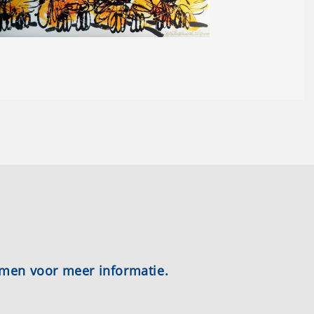
emen voor meer informatie.