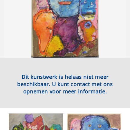
Dit kunstwerk is helaas niet meer
beschikbaar. U kunt contact met ons
opnemen voor meer informatie.