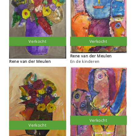
Verkocht
Verkocht
Rene van der Meulen
Rene van der Meulen
En de kinderen
Verkocht
Verkocht