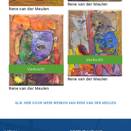
Rene van der Meulen
Rene van der Meulen
Verkocht
Verkocht
Rene van der Meulen
Rene van der Meulen
KLIK HIER VOOR MEER WERKEN VAN RENE VAN DER MEULEN