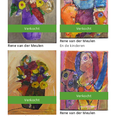
Verkocht
Verkocht
Rene van der Meulen
Rene van der Meulen
En de kinderen
Verkocht
Verkocht
Rene van der Meulen