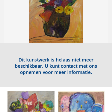
Dit kunstwerk is helaas niet meer
beschikbaar. U kunt contact met ons
opnemen voor meer informatie.