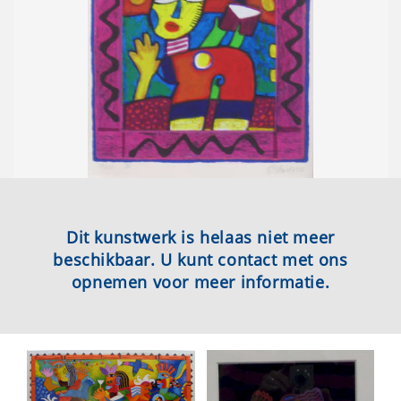
Dit kunstwerk is helaas niet meer
beschikbaar. U kunt contact met ons
opnemen voor meer informatie.