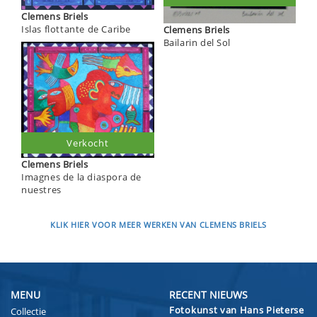
Clemens Briels
Islas flottante de Caribe
Clemens Briels
Bailarin del Sol
Verkocht
Clemens Briels
Imagnes de la diaspora de
nuestres
KLIK HIER VOOR MEER WERKEN VAN CLEMENS BRIELS
MENU
RECENT NIEUWS
Fotokunst van Hans Pieterse
Collectie