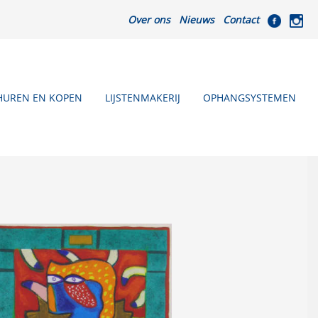
Over ons
Nieuws
Contact
HUREN EN KOPEN
LIJSTENMAKERIJ
OPHANGSYSTEMEN