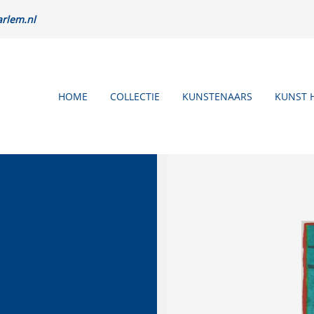
rlem.nl
HOME
COLLECTIE
KUNSTENAARS
KUNST 