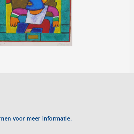
emen voor meer informatie.