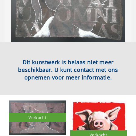
Dit kunstwerk is helaas niet meer
beschikbaar. U kunt contact met ons
opnemen voor meer informatie.
Verkocht
Verkocht