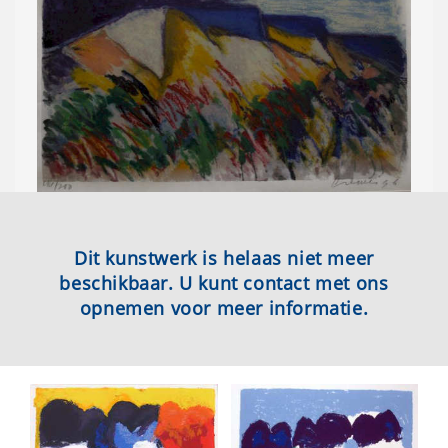
Dit kunstwerk is helaas niet meer
beschikbaar. U kunt contact met ons
opnemen voor meer informatie.