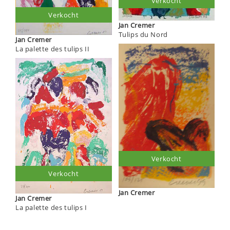
Verkocht
Verkocht
Jan Cremer
Tulips du Nord
Jan Cremer
La palette des tulips II
Verkocht
Verkocht
Jan Cremer
Jan Cremer
La palette des tulips I