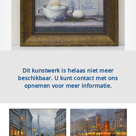
Dit kunstwerk is helaas niet meer
beschikbaar. U kunt contact met ons
opnemen voor meer informatie.