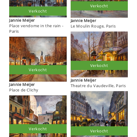
Verkocht
Verkocht
Jannie Meijer
Jannie Meijer
Place vendome in the rain -
Le Moulin Rouge, Paris
Paris
Verkocht
Verkocht
Jannie Meijer
Jannie Meijer
Theatre du Vaudeville, Paris
Place de Clichy
Verkocht
Verkocht