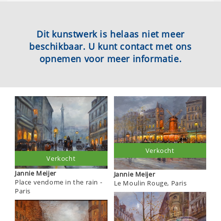
Dit kunstwerk is helaas niet meer
beschikbaar. U kunt contact met ons
opnemen voor meer informatie.
Verkocht
Verkocht
Jannie Meijer
Jannie Meijer
Place vendome in the rain -
Le Moulin Rouge, Paris
Paris