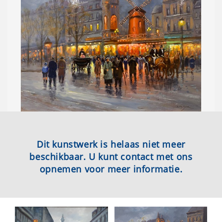
Dit kunstwerk is helaas niet meer
beschikbaar. U kunt contact met ons
opnemen voor meer informatie.