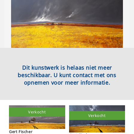
Dit kunstwerk is helaas niet meer
beschikbaar. U kunt contact met ons
opnemen voor meer informatie.
Verkocht
Verkocht
Gert Fischer