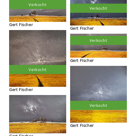
Verkocht
Verkocht
Gert Fischer
Gert Fischer
Verkocht
Gert Fischer
Verkocht
Gert Fischer
Verkocht
Gert Fischer