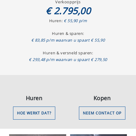
Verkoopprijs
€ 2.795,00
Huren:
€ 55,90 p/m
Huren & sparen:
€ 83,85 p/m waarvan u spaart € 55,90
Huren & versneld sparen:
€ 293,48 p/m waarvan u spaart € 279,50
Huren
Kopen
HOE WERKT DAT?
NEEM CONTACT OP