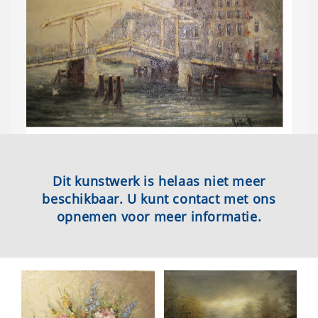
Dit kunstwerk is helaas niet meer
beschikbaar. U kunt contact met ons
opnemen voor meer informatie.