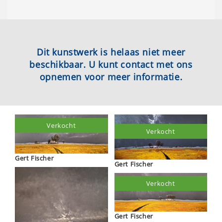
Dit kunstwerk is helaas niet meer
beschikbaar. U kunt contact met ons
opnemen voor meer informatie.
Verkocht
Verkocht
Gert Fischer
Gert Fischer
Verkocht
Gert Fischer