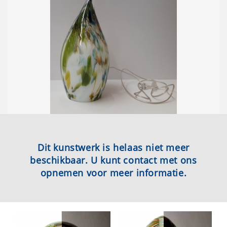
Dit kunstwerk is helaas niet meer
beschikbaar. U kunt contact met ons
opnemen voor meer informatie.