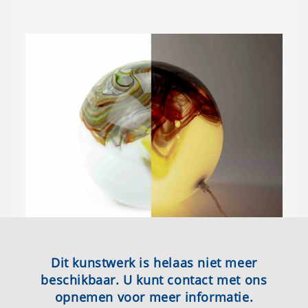
Dit kunstwerk is helaas niet meer
beschikbaar. U kunt contact met ons
opnemen voor meer informatie.