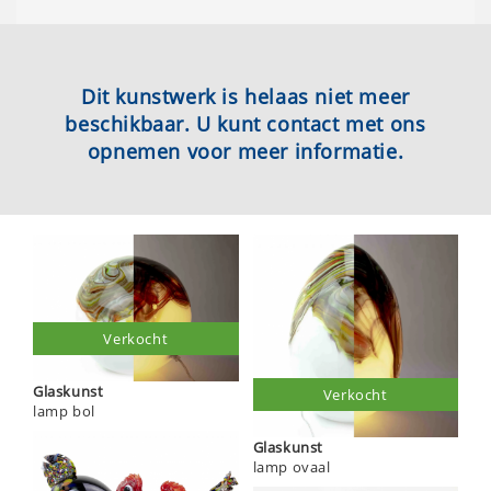
Dit kunstwerk is helaas niet meer
beschikbaar. U kunt contact met ons
opnemen voor meer informatie.
Verkocht
Glaskunst
Verkocht
lamp bol
Glaskunst
lamp ovaal