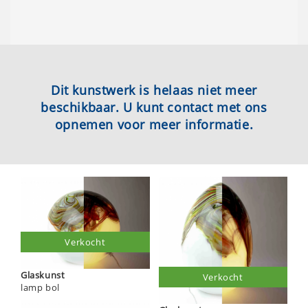
Dit kunstwerk is helaas niet meer
beschikbaar. U kunt contact met ons
opnemen voor meer informatie.
Verkocht
Glaskunst
Verkocht
lamp bol