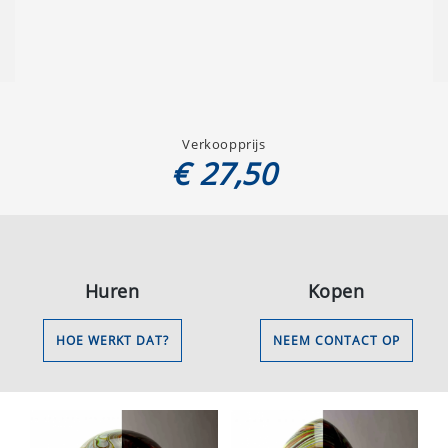
Verkoopprijs
€ 27,50
Huren
Kopen
HOE WERKT DAT?
NEEM CONTACT OP