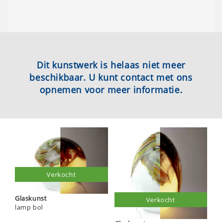
Dit kunstwerk is helaas niet meer
beschikbaar. U kunt contact met ons
opnemen voor meer informatie.
Verkocht
Glaskunst
Verkocht
lamp bol