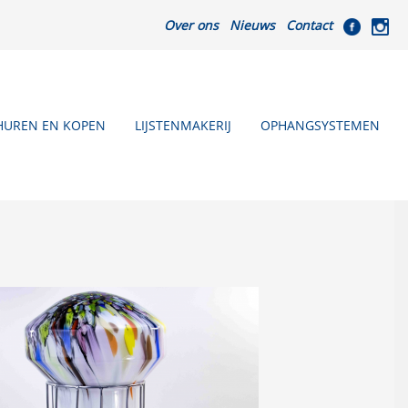
Over ons
Nieuws
Contact
HUREN EN KOPEN
LIJSTENMAKERIJ
OPHANGSYSTEMEN