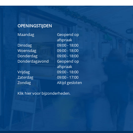
OPENINGSTIJDEN
Maandag
Geopend op
afspraak
Dinsdag
09:00 - 18:00
Woensdag
09:00 - 18:00
Donderdag
09:00 - 18:00
Donderdagavond
Geopend op
afspraak
Vrijdag
09:00 - 18:00
Zaterdag
09:00 - 17:00
Zondag
Altijd gesloten
Klik
hier
voor bijzonderheden.