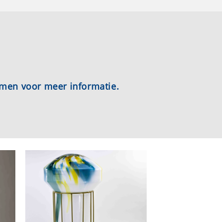
emen voor meer informatie.