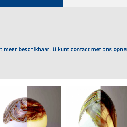
iet meer beschikbaar. U kunt contact met ons opn