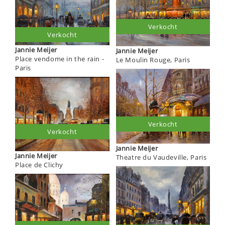
Verkocht
Verkocht
Jannie Meijer
Jannie Meijer
Place vendome in the rain -
Le Moulin Rouge, Paris
Paris
Verkocht
Verkocht
Jannie Meijer
Jannie Meijer
Theatre du Vaudeville, Paris
Place de Clichy