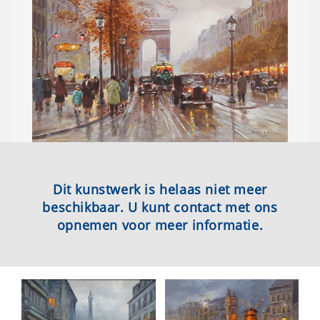
Dit kunstwerk is helaas niet meer
beschikbaar. U kunt contact met ons
opnemen voor meer informatie.