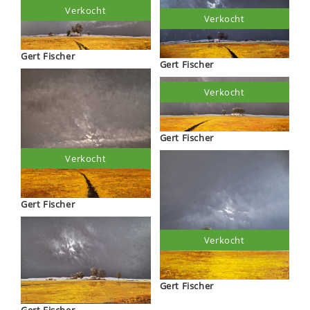
Verkocht
Verkocht
Gert Fischer
Gert Fischer
Verkocht
Gert Fischer
Verkocht
Gert Fischer
Verkocht
Gert Fischer