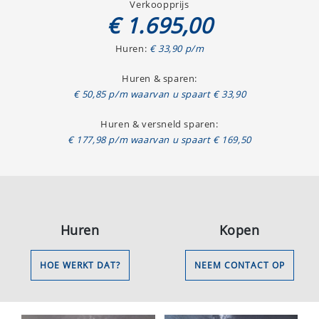
Verkoopprijs
€ 1.695,00
Huren:
€ 33,90 p/m
Huren & sparen:
€ 50,85 p/m waarvan u spaart € 33,90
Huren & versneld sparen:
€ 177,98 p/m waarvan u spaart € 169,50
Huren
Kopen
HOE WERKT DAT?
NEEM CONTACT OP