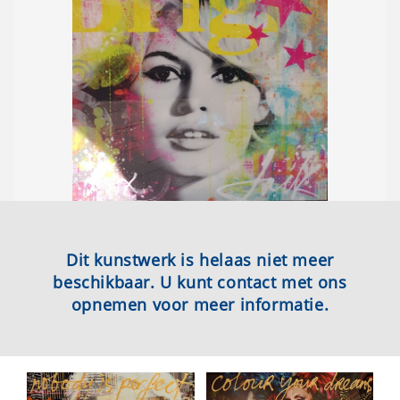
Dit kunstwerk is helaas niet meer
beschikbaar. U kunt contact met ons
opnemen voor meer informatie.