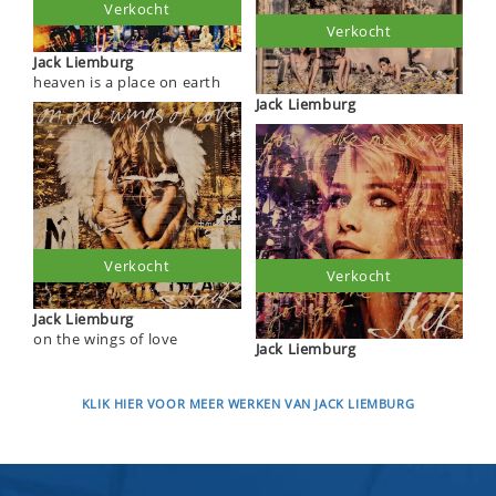
Verkocht
Verkocht
Jack Liemburg
heaven is a place on earth
Jack Liemburg
Verkocht
Verkocht
Jack Liemburg
on the wings of love
Jack Liemburg
KLIK HIER VOOR MEER WERKEN VAN JACK LIEMBURG